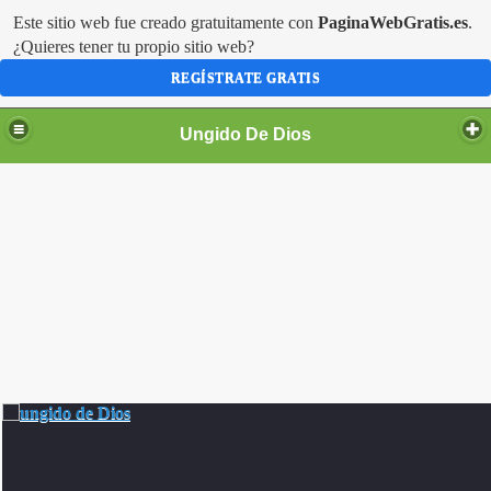
Este sitio web fue creado gratuitamente con
PaginaWebGratis.es
.
¿Quieres tener tu propio sitio web?
REGÍSTRATE GRATIS
Ungido De Dios