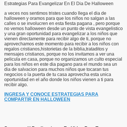
Estrategias Para Evangelizar En El Dia De Halloween
a veces nos sentimos tristes cuando llega el dia de
halloween y oramos para que los niños no salgan a las
calles o se involucren en esta fiesta pagana , pero porque
no vemos halloween desde un punto de vista evangelistico
y una gran oportunidad para evangelizar a los niños que
vienen directamente para recibir algo de ti, porque no
aprovechamos este momento para recibir a los niños con
regalos cristianos,historietas de la biblia,trataditos y
mensajes cristianos, porque no los invitamos a ver una
pelicula en casa, porque no organizamos un culto especial
para los niños en este dia pagano para el mundo sea un
dia de salvacion para muchos niños que tocaran tus
negocios o la puerta de tu casa aprovecha esta unica
oportunidad en el año donde los niños vienen a ti para
recibir algo.
INGRESA Y CONOCE ESTRATEGIAS PARA
COMPARTIR EN HALLOWEEN