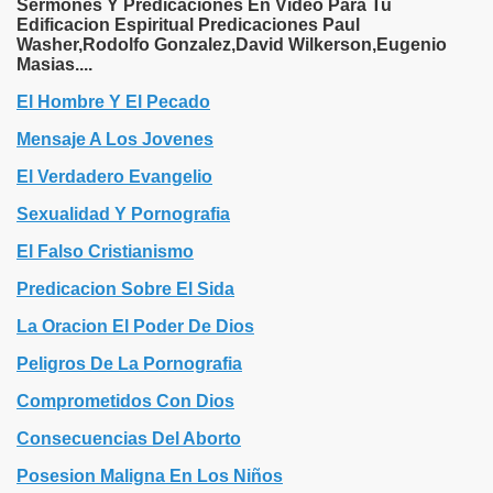
Sermones Y Predicaciones En Video Para Tu
Edificacion Espiritual Predicaciones Paul
Washer,Rodolfo Gonzalez,David Wilkerson,Eugenio
Masias....
El Hombre Y El Pecado
Mensaje A Los Jovenes
El Verdadero Evangelio
Sexualidad Y Pornografia
El Falso Cristianismo
Predicacion Sobre El Sida
La Oracion El Poder De Dios
Peligros De La Pornografia
Comprometidos Con Dios
Consecuencias Del Aborto
Posesion Maligna En Los Niños