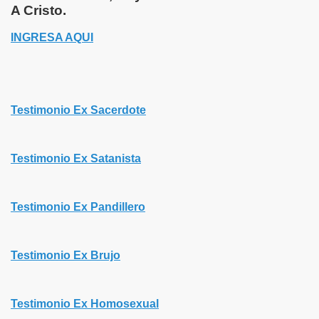
A Cristo.
INGRESA AQUI
Testimonio Ex Sacerdote
Testimonio Ex Satanista
Testimonio Ex Pandillero
Testimonio Ex Brujo
Testimonio Ex Homosexual