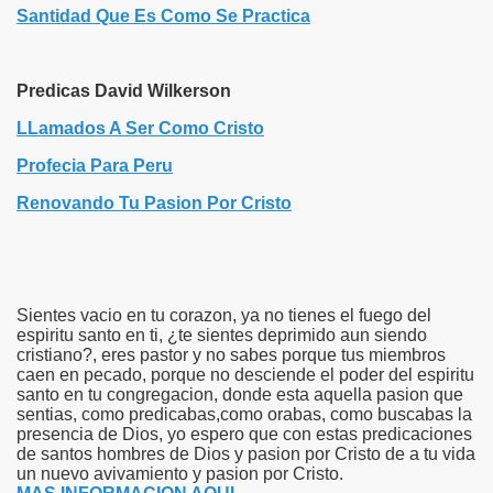
Santidad Que Es Como Se Practica
Predicas David Wilkerson
LLamados A Ser Como Cristo
Profecia Para Peru
Renovando Tu Pasion Por Cristo
Sientes vacio en tu corazon, ya no tienes el fuego del
espiritu santo en ti, ¿te sientes deprimido aun siendo
cristiano?, eres pastor y no sabes porque tus miembros
caen en pecado, porque no desciende el poder del espiritu
santo en tu congregacion, donde esta aquella pasion que
sentias, como predicabas,como orabas, como buscabas la
presencia de Dios, yo espero que con estas predicaciones
de santos hombres de Dios y pasion por Cristo de a tu vida
un nuevo avivamiento y pasion por Cristo.