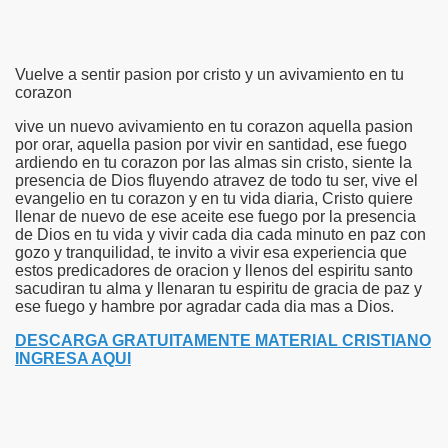
Vuelve a sentir pasion por cristo y un avivamiento en tu
corazon
vive un nuevo avivamiento en tu corazon aquella pasion
por orar, aquella pasion por vivir en santidad, ese fuego
ardiendo en tu corazon por las almas sin cristo, siente la
presencia de Dios fluyendo atravez de todo tu ser, vive el
evangelio en tu corazon y en tu vida diaria, Cristo quiere
llenar de nuevo de ese aceite ese fuego por la presencia
de Dios en tu vida y vivir cada dia cada minuto en paz con
gozo y tranquilidad, te invito a vivir esa experiencia que
estos predicadores de oracion y llenos del espiritu santo
sacudiran tu alma y llenaran tu espiritu de gracia de paz y
ese fuego y hambre por agradar cada dia mas a Dios.
DESCARGA GRATUITAMENTE MATERIAL CRISTIANO
INGRESA AQUI