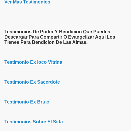
Ver Mas Testimonios
Testimonios De Poder Y Bendicion Que Puedes
Descargar Para Compartir O Evangelizar Aqui Los
Tienes Para Bendicion De Las Almas.
Testimonio Ex loco Vitrina
Testimonio Ex Sacerdote
Testimonio Ex Brujo
Testimonios Sobre El Sida