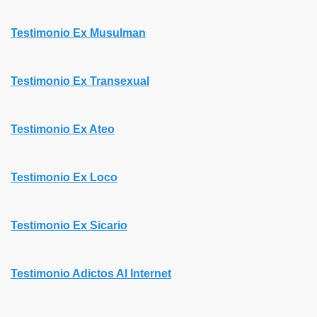
Testimonio Ex Musulman
Testimonio Ex Transexual
Testimonio Ex Ateo
Testimonio Ex Loco
Testimonio Ex Sicario
Testimonio Adictos Al Internet