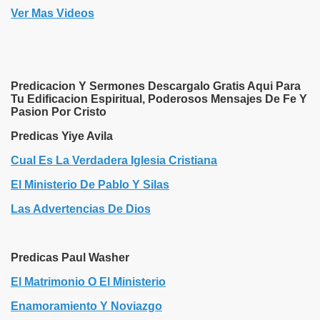
Ver Mas Videos
Predicacion Y Sermones Descargalo Gratis Aqui Para
Tu Edificacion Espiritual, Poderosos Mensajes De Fe Y
Pasion Por Cristo
Predicas Yiye Avila
Cual Es La Verdadera Iglesia Cristiana
El Ministerio De Pablo Y Silas
Las Advertencias De Dios
Predicas Paul Washer
El Matrimonio O El Ministerio
Enamoramiento Y Noviazgo