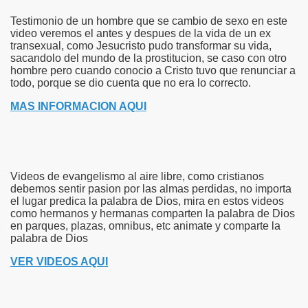
Testimonio de un hombre que se cambio de sexo en este
video veremos el antes y despues de la vida de un ex
transexual, como Jesucristo pudo transformar su vida,
sacandolo del mundo de la prostitucion, se caso con otro
hombre pero cuando conocio a Cristo tuvo que renunciar a
todo, porque se dio cuenta que no era lo correcto.
MAS INFORMACION AQUI
Videos de evangelismo al aire libre, como cristianos
debemos sentir pasion por las almas perdidas, no importa
el lugar predica la palabra de Dios, mira en estos videos
como hermanos y hermanas comparten la palabra de Dios
en parques, plazas, omnibus, etc animate y comparte la
palabra de Dios
VER VIDEOS AQUI