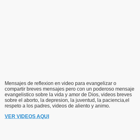
Mensajes de reflexion en video para evangelizar o
compartir breves mensajes pero con un poderoso mensaje
evangelistico sobre la vida y amor de Dios, videos breves
sobre el aborto, la depresion, la juventud, la paciencia,el
respeto a los padres, videos de aliento y animo.
VER VIDEOS AQUI