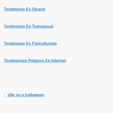
Testimonio Ex Sicario
Testimonio Ex Transexual
Testimonio Ex Fisiculturista
Testimonios Peligros En Internet