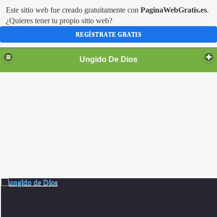
Este sitio web fue creado gratuitamente con
PaginaWebGratis.es
.
¿Quieres tener tu propio sitio web?
REGÍSTRATE GRATIS
Ungido De Dios