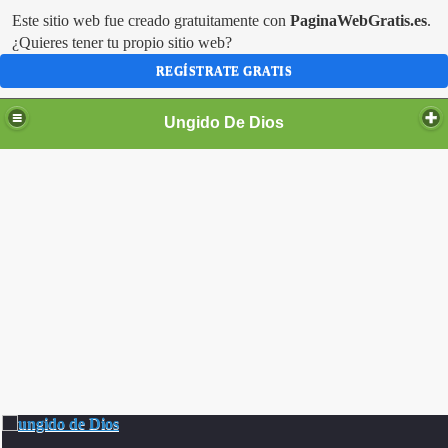
Este sitio web fue creado gratuitamente con
PaginaWebGratis.es
.
¿Quieres tener tu propio sitio web?
REGÍSTRATE GRATIS
Ungido De Dios