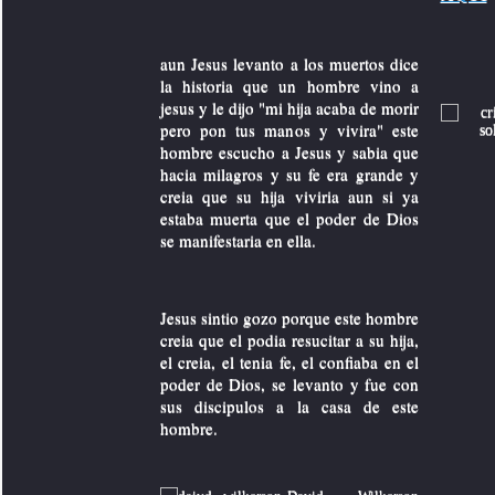
aun Jesus levanto a los muertos dice
la historia que un hombre vino a
jesus y le dijo "mi hija acaba de morir
pero pon tus manos y vivira" este
hombre escucho a Jesus y sabia que
hacia milagros y su fe era grande y
creia que su hija viviria aun si ya
estaba muerta que el poder de Dios
se manifestaria en ella.
Jesus sintio gozo porque este hombre
creia que el podia resucitar a su hija,
el creia, el tenia fe, el confiaba en el
poder de Dios, se levanto y fue con
sus discipulos a la casa de este
hombre.