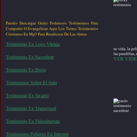
Puedes Descargar Gratis Poderosos Testimonios Para
Compartir O Evangelizar Aqui Los Tienes Testimonios
Cristianos En Mp3 Para Bendicion De Las Almas
Testimonio Ex Loco Vitrina
su vida. la pe
las pandillas,
Testimonio Ex Sacerdote
VER VID
Testimonio Ex Brujo
Testimonios Sobre El Sida
Testimonio Ex Sicario
Testimonio Ex Transexual
Testimonio Ex Fisiculturista
Testimonios Peligros En Internet