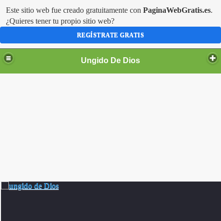
Este sitio web fue creado gratuitamente con
PaginaWebGratis.es
.
¿Quieres tener tu propio sitio web?
REGÍSTRATE GRATIS
Ungido De Dios