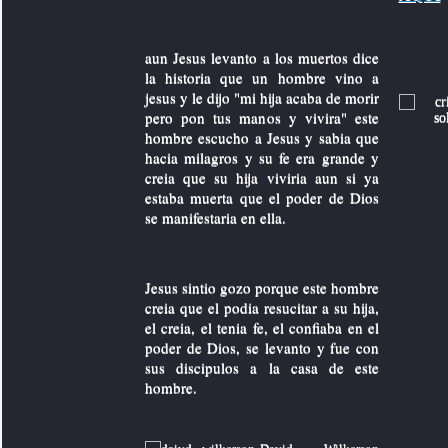
aun Jesus levanto a los muertos dice
la historia que un hombre vino a
jesus y le dijo "mi hija acaba de morir
pero pon tus manos y vivira" este
hombre escucho a Jesus y sabia que
hacia milagros y su fe era grande y
creia que su hija viviria aun si ya
estaba muerta que el poder de Dios
se manifestaria en ella.
Jesus sintio gozo porque este hombre
creia que el podia resucitar a su hija,
el creia, el tenia fe, el confiaba en el
poder de Dios, se levanto y fue con
sus discipulos a la casa de este
hombre.