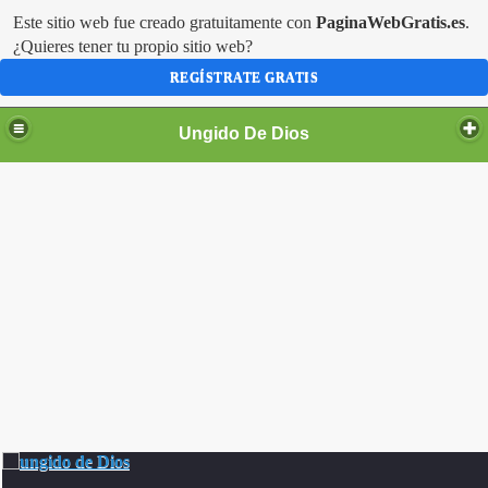
Este sitio web fue creado gratuitamente con
PaginaWebGratis.es
.
¿Quieres tener tu propio sitio web?
REGÍSTRATE GRATIS
Ungido De Dios