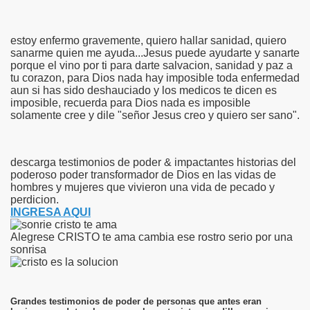
estoy enfermo gravemente, quiero hallar sanidad, quiero
sanarme quien me ayuda...Jesus puede ayudarte y sanarte
porque el vino por ti para darte salvacion, sanidad y paz a
tu corazon, para Dios nada hay imposible toda enfermedad
aun si has sido deshauciado y los medicos te dicen es
imposible, recuerda para Dios nada es imposible
solamente cree y dile "señor Jesus creo y quiero ser sano".
descarga testimonios de poder & impactantes historias del
poderoso poder transformador de Dios en las vidas de
hombres y mujeres que vivieron una vida de pecado y
perdicion.
INGRESA AQUI
Alegrese CRISTO te ama cambia ese rostro serio por una
sonrisa
Grandes testimonios de poder de personas que antes eran