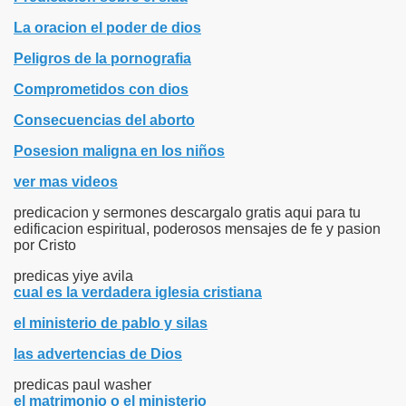
La oracion el poder de dios
Peligros de la pornografia
Comprometidos con dios
Consecuencias del aborto
Posesion maligna en los niños
ver mas videos
predicacion y sermones descargalo gratis aqui para tu
edificacion espiritual, poderosos mensajes de fe y pasion
por Cristo
predicas yiye avila
cual es la verdadera iglesia cristiana
el ministerio de pablo y silas
las advertencias de Dios
predicas paul washer
el matrimonio o el ministerio