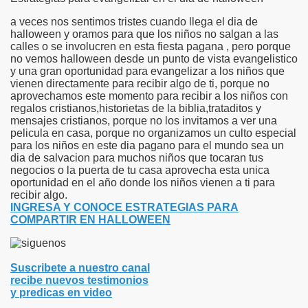
a veces nos sentimos tristes cuando llega el dia de
halloween y oramos para que los niños no salgan a las
calles o se involucren en esta fiesta pagana , pero porque
no vemos halloween desde un punto de vista evangelistico
y una gran oportunidad para evangelizar a los niños que
vienen directamente para recibir algo de ti, porque no
aprovechamos este momento para recibir a los niños con
regalos cristianos,historietas de la biblia,trataditos y
mensajes cristianos, porque no los invitamos a ver una
pelicula en casa, porque no organizamos un culto especial
para los niños en este dia pagano para el mundo sea un
dia de salvacion para muchos niños que tocaran tus
negocios o la puerta de tu casa aprovecha esta unica
oportunidad en el año donde los niños vienen a ti para
recibir algo.
INGRESA Y CONOCE ESTRATEGIAS PARA
COMPARTIR EN HALLOWEEN
Suscribete a nuestro canal
recibe nuevos testimonios
y predicas en video