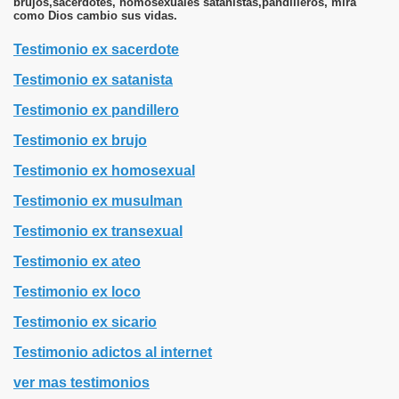
brujos,sacerdotes, homosexuales satanistas,pandilleros, mira
como Dios cambio sus vidas.
Testimonio ex sacerdote
Testimonio ex satanista
Testimonio ex pandillero
Testimonio ex brujo
Testimonio ex homosexual
Testimonio ex musulman
Testimonio ex transexual
Testimonio ex ateo
Testimonio ex loco
Testimonio ex sicario
Testimonio adictos al internet
ver mas testimonios