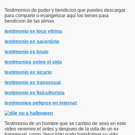
Testimonios de poder y bendicion que puedes descargar
para compartir o evangelizar aqui los tienes para
bendicion de las almas
testimonio ex loco vitrina
testimonio ex sacerdote
testimonio ex brujo
testimonios sobre el sida
testimonio ex sicario
testimonio ex transexual
testimonio ex fisiculturista
testimonios peligros en internet
Testimonio de un hombre que se cambio de sexo en este
video veremos el antes y despues de la vida de un ex
transexual, como Jesucristo pudo transformar su vida,