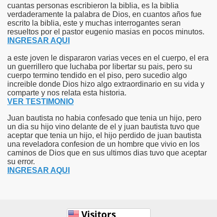
cuantas personas escribieron la biblia, es la biblia
verdaderamente la palabra de Dios, en cuantos años fue
escrito la biblia, este y muchas interrogantes seran
resueltos por el pastor eugenio masias en pocos minutos.
INGRESAR AQUI
a este joven le dispararon varias veces en el cuerpo, el era
un guerrillero que luchaba por libertar su pais, pero su
cuerpo termino tendido en el piso, pero sucedio algo
increible donde Dios hizo algo extraordinario en su vida y
comparte y nos relata esta historia.
VER TESTIMONIO
Juan bautista no habia confesado que tenia un hijo, pero
un dia su hijo vino delante de el y juan bautista tuvo que
aceptar que tenia un hijo, el hijo perdido de juan bautista
una reveladora confesion de un hombre que vivio en los
caminos de Dios que en sus ultimos dias tuvo que aceptar
su error.
INGRESAR AQUI